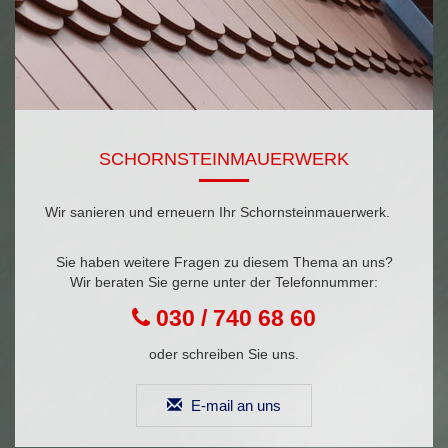
SCHORNSTEINMAUERWERK
Wir sanieren und erneuern Ihr Schornsteinmauerwerk.
Sie haben weitere Fragen zu diesem Thema an uns?
Wir beraten Sie gerne unter der Telefonnummer:
030 / 740 68 60
oder schreiben Sie uns.
E-mail an uns